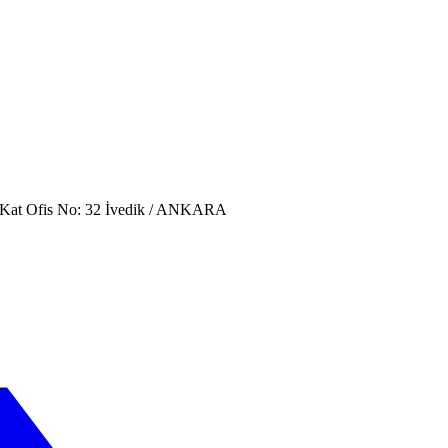
. Kat Ofis No: 32 İvedik / ANKARA