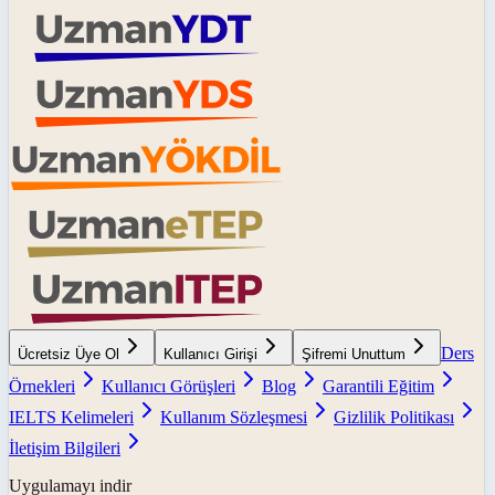
Ders
Ücretsiz Üye Ol
Kullanıcı Girişi
Şifremi Unuttum
Örnekleri
Kullanıcı Görüşleri
Blog
Garantili Eğitim
IELTS Kelimeleri
Kullanım Sözleşmesi
Gizlilik Politikası
İletişim Bilgileri
Uygulamayı indir