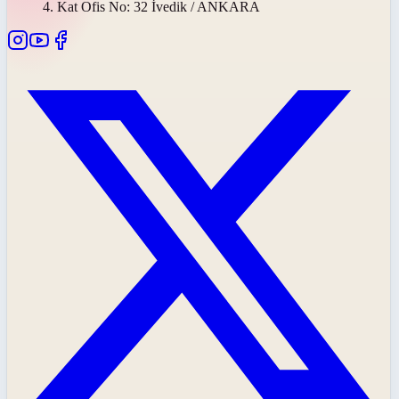
4. Kat Ofis No: 32 İvedik / ANKARA