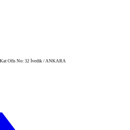
. Kat Ofis No: 32 İvedik / ANKARA