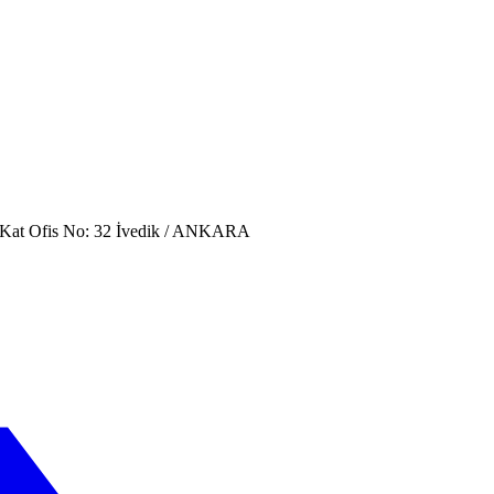
. Kat Ofis No: 32 İvedik / ANKARA