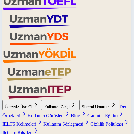
Ders
Ücretsiz Üye Ol
Kullanıcı Girişi
Şifremi Unuttum
Örnekleri
Kullanıcı Görüşleri
Blog
Garantili Eğitim
IELTS Kelimeleri
Kullanım Sözleşmesi
Gizlilik Politikası
İletişim Bilgileri