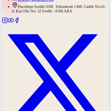
Hacettepe İvedik OSB. Teknokenti 1368. Cadde No.61,
4. Kat Ofis No: 32 İvedik / ANKARA