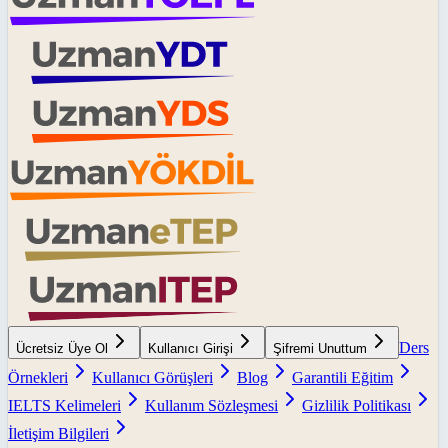
Ders
Ücretsiz Üye Ol
Kullanıcı Girişi
Şifremi Unuttum
Örnekleri
Kullanıcı Görüşleri
Blog
Garantili Eğitim
IELTS Kelimeleri
Kullanım Sözleşmesi
Gizlilik Politikası
İletişim Bilgileri