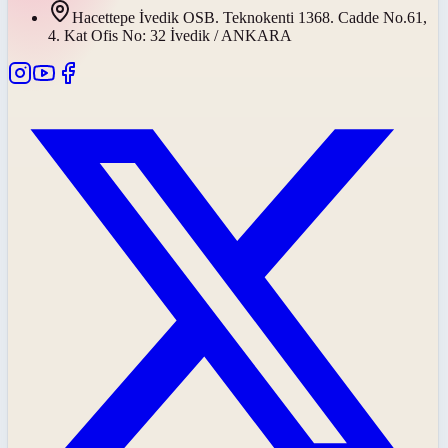
Hacettepe İvedik OSB. Teknokenti 1368. Cadde No.61,
4. Kat Ofis No: 32 İvedik / ANKARA