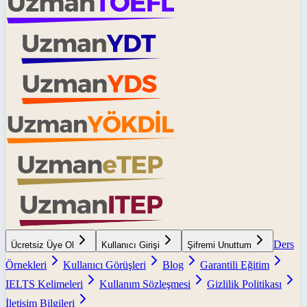
Ders
Ücretsiz Üye Ol
Kullanıcı Girişi
Şifremi Unuttum
Örnekleri
Kullanıcı Görüşleri
Blog
Garantili Eğitim
IELTS Kelimeleri
Kullanım Sözleşmesi
Gizlilik Politikası
İletişim Bilgileri