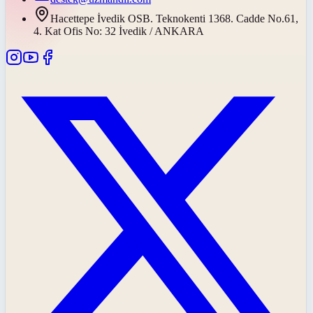
Hacettepe İvedik OSB. Teknokenti 1368. Cadde No.61,
4. Kat Ofis No: 32 İvedik / ANKARA