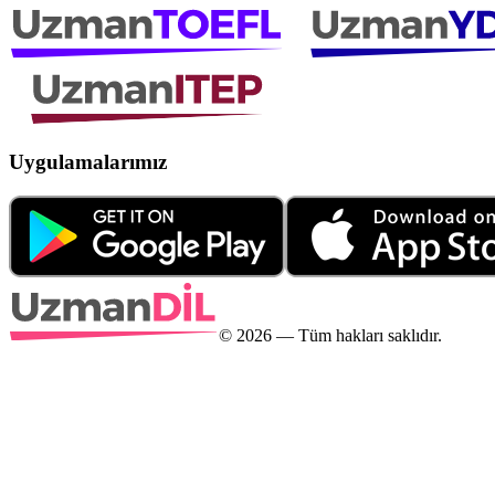
Uygulamalarımız
©
2026
— Tüm hakları saklıdır.