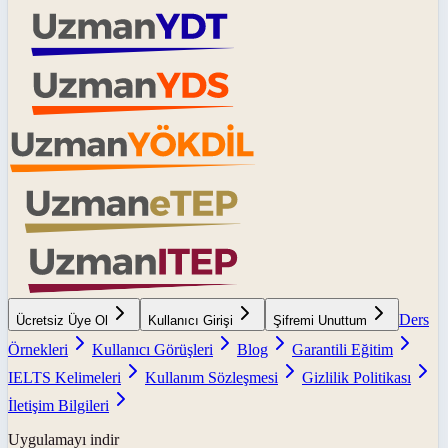
Ders
Ücretsiz Üye Ol
Kullanıcı Girişi
Şifremi Unuttum
Örnekleri
Kullanıcı Görüşleri
Blog
Garantili Eğitim
IELTS Kelimeleri
Kullanım Sözleşmesi
Gizlilik Politikası
İletişim Bilgileri
Uygulamayı indir