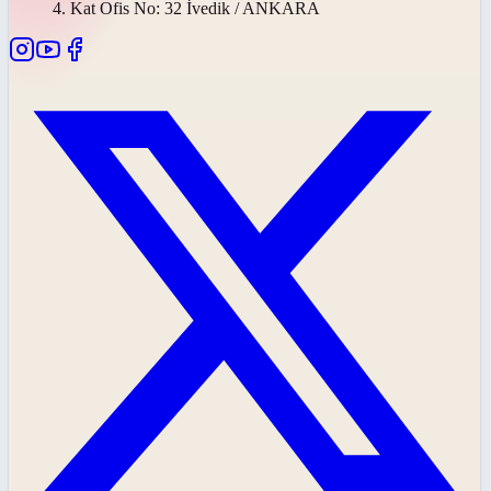
4. Kat Ofis No: 32 İvedik / ANKARA