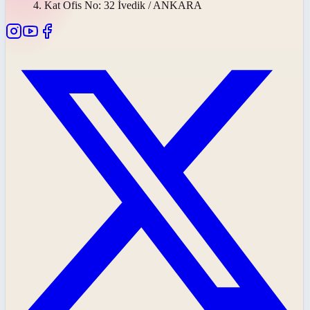
4. Kat Ofis No: 32 İvedik / ANKARA