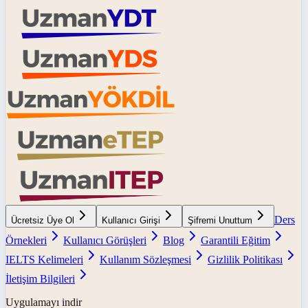
Ders
Ücretsiz Üye Ol
Kullanıcı Girişi
Şifremi Unuttum
Örnekleri
Kullanıcı Görüşleri
Blog
Garantili Eğitim
IELTS Kelimeleri
Kullanım Sözleşmesi
Gizlilik Politikası
İletişim Bilgileri
Uygulamayı indir