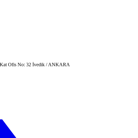
. Kat Ofis No: 32 İvedik / ANKARA