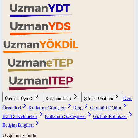
Ders
Ücretsiz Üye Ol
Kullanıcı Girişi
Şifremi Unuttum
Örnekleri
Kullanıcı Görüşleri
Blog
Garantili Eğitim
IELTS Kelimeleri
Kullanım Sözleşmesi
Gizlilik Politikası
İletişim Bilgileri
Uygulamayı indir