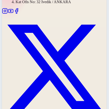
4. Kat Ofis No: 32 İvedik / ANKARA