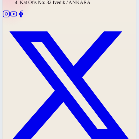
4. Kat Ofis No: 32 İvedik / ANKARA