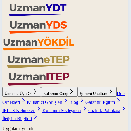
Ders
Ücretsiz Üye Ol
Kullanıcı Girişi
Şifremi Unuttum
Örnekleri
Kullanıcı Görüşleri
Blog
Garantili Eğitim
IELTS Kelimeleri
Kullanım Sözleşmesi
Gizlilik Politikası
İletişim Bilgileri
Uygulamayı indir