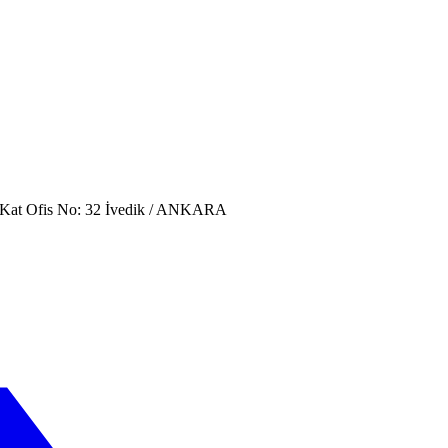
. Kat Ofis No: 32 İvedik / ANKARA