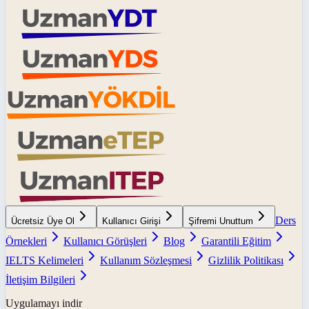
Ders
Ücretsiz Üye Ol
Kullanıcı Girişi
Şifremi Unuttum
Örnekleri
Kullanıcı Görüşleri
Blog
Garantili Eğitim
IELTS Kelimeleri
Kullanım Sözleşmesi
Gizlilik Politikası
İletişim Bilgileri
Uygulamayı indir