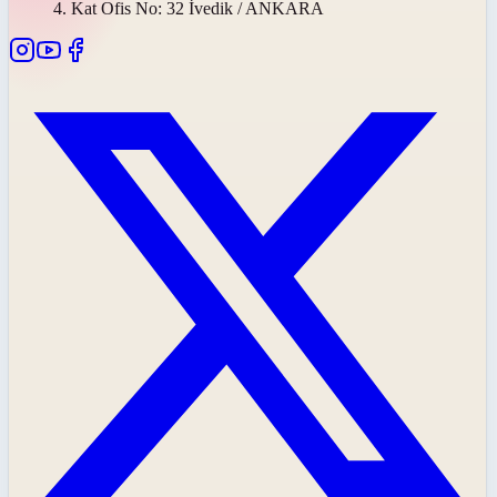
4. Kat Ofis No: 32 İvedik / ANKARA