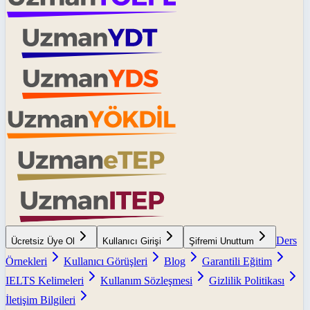
Ders
Ücretsiz Üye Ol
Kullanıcı Girişi
Şifremi Unuttum
Örnekleri
Kullanıcı Görüşleri
Blog
Garantili Eğitim
IELTS Kelimeleri
Kullanım Sözleşmesi
Gizlilik Politikası
İletişim Bilgileri