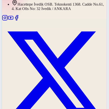
Hacettepe İvedik OSB. Teknokenti 1368. Cadde No.61,
4. Kat Ofis No: 32 İvedik / ANKARA