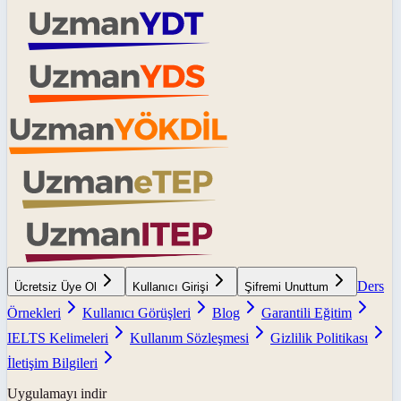
Ders
Ücretsiz Üye Ol
Kullanıcı Girişi
Şifremi Unuttum
Örnekleri
Kullanıcı Görüşleri
Blog
Garantili Eğitim
IELTS Kelimeleri
Kullanım Sözleşmesi
Gizlilik Politikası
İletişim Bilgileri
Uygulamayı indir