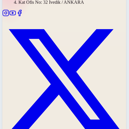
4. Kat Ofis No: 32 İvedik / ANKARA