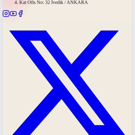
4. Kat Ofis No: 32 İvedik / ANKARA