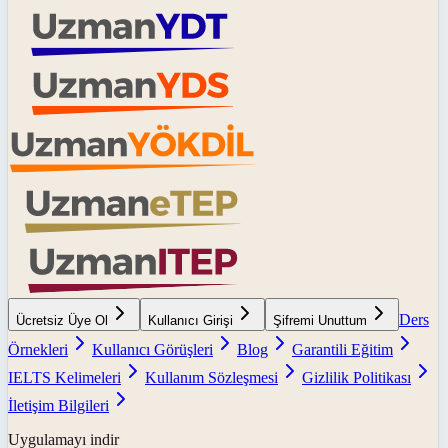
Ders
Ücretsiz Üye Ol
Kullanıcı Girişi
Şifremi Unuttum
Örnekleri
Kullanıcı Görüşleri
Blog
Garantili Eğitim
IELTS Kelimeleri
Kullanım Sözleşmesi
Gizlilik Politikası
İletişim Bilgileri
Uygulamayı indir