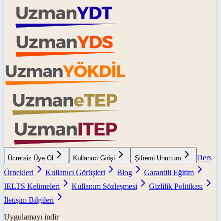
Ders
Ücretsiz Üye Ol
Kullanıcı Girişi
Şifremi Unuttum
Örnekleri
Kullanıcı Görüşleri
Blog
Garantili Eğitim
IELTS Kelimeleri
Kullanım Sözleşmesi
Gizlilik Politikası
İletişim Bilgileri
Uygulamayı indir