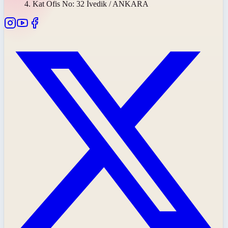
4. Kat Ofis No: 32 İvedik / ANKARA