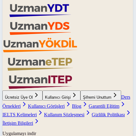
Ders
Ücretsiz Üye Ol
Kullanıcı Girişi
Şifremi Unuttum
Örnekleri
Kullanıcı Görüşleri
Blog
Garantili Eğitim
IELTS Kelimeleri
Kullanım Sözleşmesi
Gizlilik Politikası
İletişim Bilgileri
Uygulamayı indir