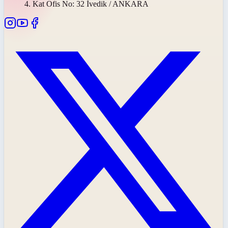
4. Kat Ofis No: 32 İvedik / ANKARA