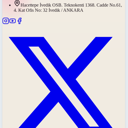
Hacettepe İvedik OSB. Teknokenti 1368. Cadde No.61,
4. Kat Ofis No: 32 İvedik / ANKARA