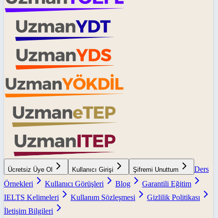
Ders
Ücretsiz Üye Ol
Kullanıcı Girişi
Şifremi Unuttum
Örnekleri
Kullanıcı Görüşleri
Blog
Garantili Eğitim
IELTS Kelimeleri
Kullanım Sözleşmesi
Gizlilik Politikası
İletişim Bilgileri