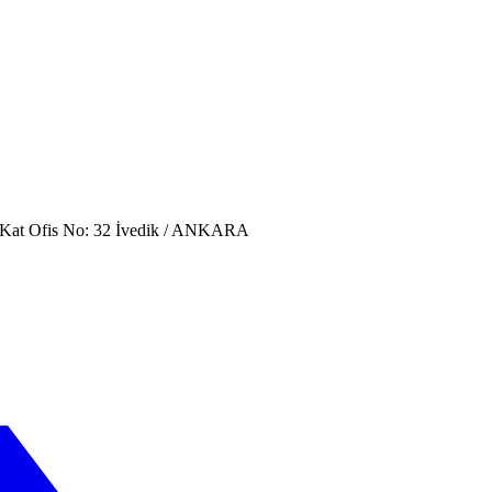
. Kat Ofis No: 32 İvedik / ANKARA