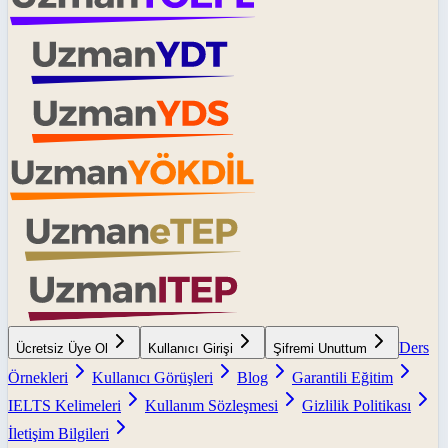
Ders
Ücretsiz Üye Ol
Kullanıcı Girişi
Şifremi Unuttum
Örnekleri
Kullanıcı Görüşleri
Blog
Garantili Eğitim
IELTS Kelimeleri
Kullanım Sözleşmesi
Gizlilik Politikası
İletişim Bilgileri