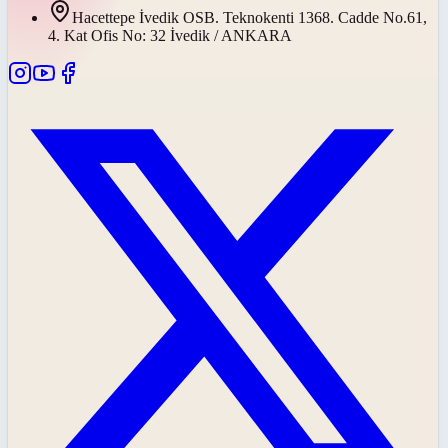
Hacettepe İvedik OSB. Teknokenti 1368. Cadde No.61,
4. Kat Ofis No: 32 İvedik / ANKARA