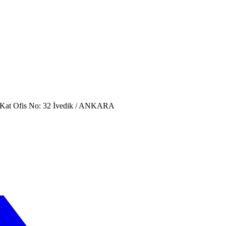
. Kat Ofis No: 32 İvedik / ANKARA