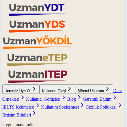
Ders
Ücretsiz Üye Ol
Kullanıcı Girişi
Şifremi Unuttum
Örnekleri
Kullanıcı Görüşleri
Blog
Garantili Eğitim
IELTS Kelimeleri
Kullanım Sözleşmesi
Gizlilik Politikası
İletişim Bilgileri
Uygulamayı indir