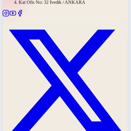
4. Kat Ofis No: 32 İvedik / ANKARA