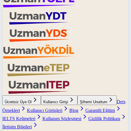
Ders
Ücretsiz Üye Ol
Kullanıcı Girişi
Şifremi Unuttum
Örnekleri
Kullanıcı Görüşleri
Blog
Garantili Eğitim
IELTS Kelimeleri
Kullanım Sözleşmesi
Gizlilik Politikası
İletişim Bilgileri