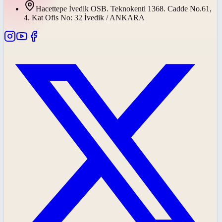
Hacettepe İvedik OSB. Teknokenti 1368. Cadde No.61,
4. Kat Ofis No: 32 İvedik / ANKARA