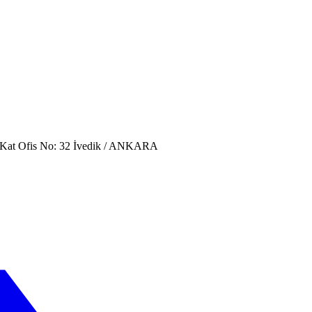
. Kat Ofis No: 32 İvedik / ANKARA