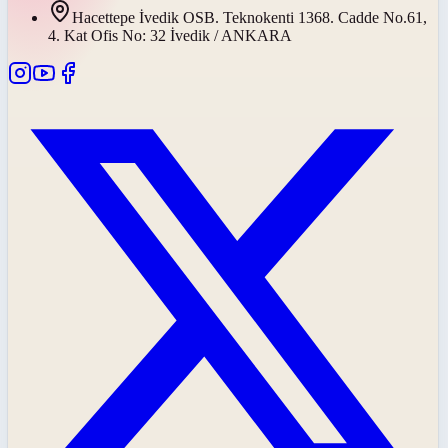
Hacettepe İvedik OSB. Teknokenti 1368. Cadde No.61,
4. Kat Ofis No: 32 İvedik / ANKARA