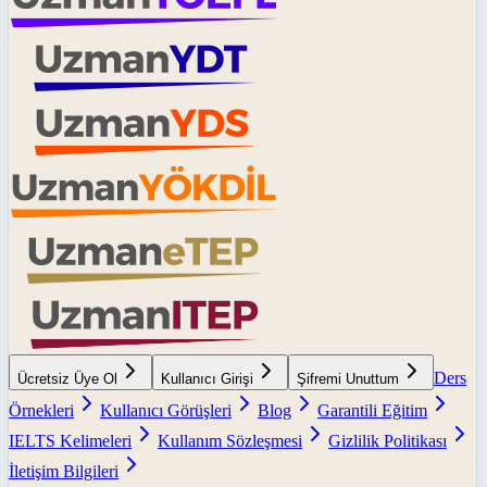
Ders
Ücretsiz Üye Ol
Kullanıcı Girişi
Şifremi Unuttum
Örnekleri
Kullanıcı Görüşleri
Blog
Garantili Eğitim
IELTS Kelimeleri
Kullanım Sözleşmesi
Gizlilik Politikası
İletişim Bilgileri