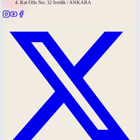
4. Kat Ofis No: 32 İvedik / ANKARA