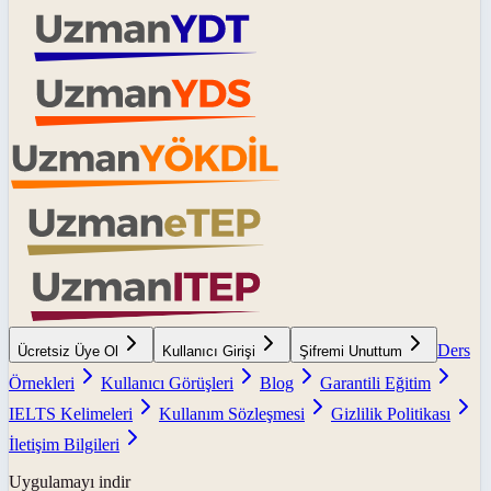
Ders
Ücretsiz Üye Ol
Kullanıcı Girişi
Şifremi Unuttum
Örnekleri
Kullanıcı Görüşleri
Blog
Garantili Eğitim
IELTS Kelimeleri
Kullanım Sözleşmesi
Gizlilik Politikası
İletişim Bilgileri
Uygulamayı indir