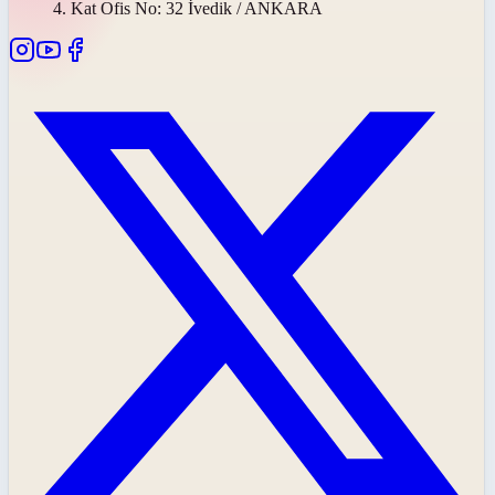
4. Kat Ofis No: 32 İvedik / ANKARA