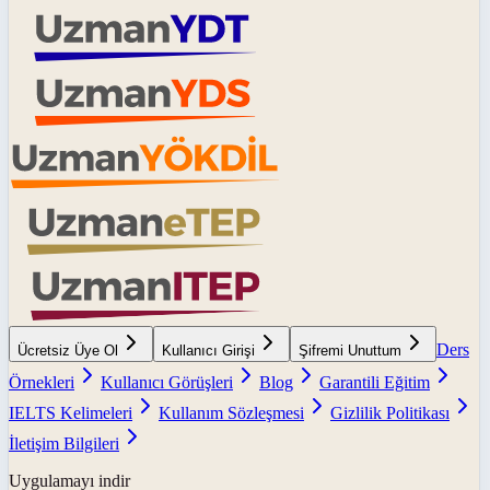
Ders
Ücretsiz Üye Ol
Kullanıcı Girişi
Şifremi Unuttum
Örnekleri
Kullanıcı Görüşleri
Blog
Garantili Eğitim
IELTS Kelimeleri
Kullanım Sözleşmesi
Gizlilik Politikası
İletişim Bilgileri
Uygulamayı indir