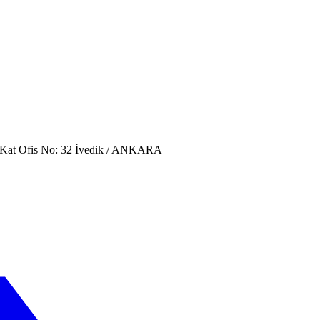
. Kat Ofis No: 32 İvedik / ANKARA