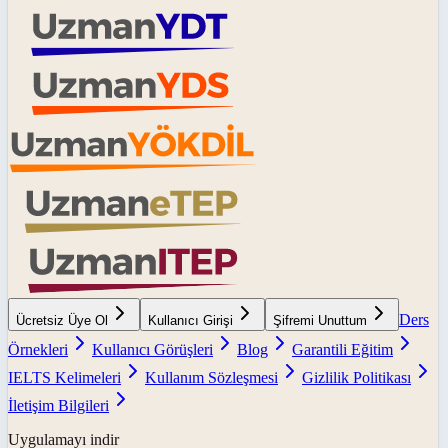
Ders
Ücretsiz Üye Ol
Kullanıcı Girişi
Şifremi Unuttum
Örnekleri
Kullanıcı Görüşleri
Blog
Garantili Eğitim
IELTS Kelimeleri
Kullanım Sözleşmesi
Gizlilik Politikası
İletişim Bilgileri
Uygulamayı indir