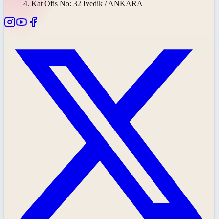
4. Kat Ofis No: 32 İvedik / ANKARA