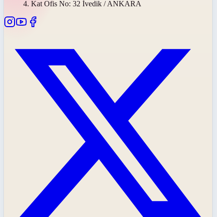
4. Kat Ofis No: 32 İvedik / ANKARA