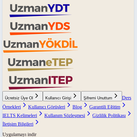
Ders
Ücretsiz Üye Ol
Kullanıcı Girişi
Şifremi Unuttum
Örnekleri
Kullanıcı Görüşleri
Blog
Garantili Eğitim
IELTS Kelimeleri
Kullanım Sözleşmesi
Gizlilik Politikası
İletişim Bilgileri
Uygulamayı indir