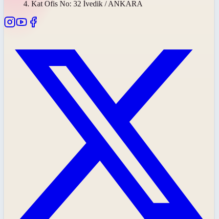
4. Kat Ofis No: 32 İvedik / ANKARA