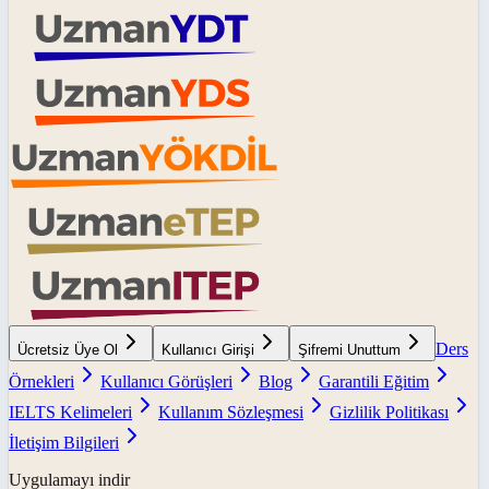
Ders
Ücretsiz Üye Ol
Kullanıcı Girişi
Şifremi Unuttum
Örnekleri
Kullanıcı Görüşleri
Blog
Garantili Eğitim
IELTS Kelimeleri
Kullanım Sözleşmesi
Gizlilik Politikası
İletişim Bilgileri
Uygulamayı indir