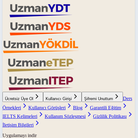
Ders
Ücretsiz Üye Ol
Kullanıcı Girişi
Şifremi Unuttum
Örnekleri
Kullanıcı Görüşleri
Blog
Garantili Eğitim
IELTS Kelimeleri
Kullanım Sözleşmesi
Gizlilik Politikası
İletişim Bilgileri
Uygulamayı indir