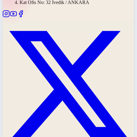
4. Kat Ofis No: 32 İvedik / ANKARA