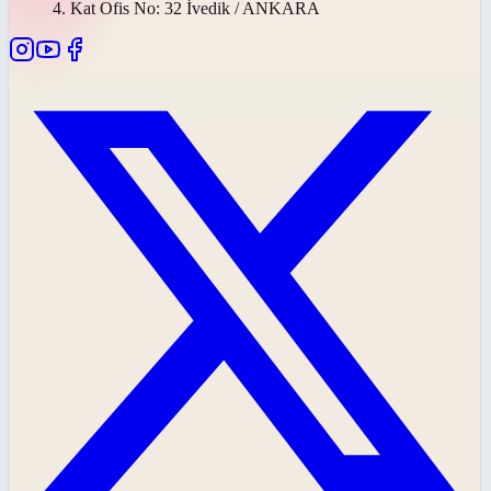
4. Kat Ofis No: 32 İvedik / ANKARA