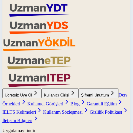
Ders
Ücretsiz Üye Ol
Kullanıcı Girişi
Şifremi Unuttum
Örnekleri
Kullanıcı Görüşleri
Blog
Garantili Eğitim
IELTS Kelimeleri
Kullanım Sözleşmesi
Gizlilik Politikası
İletişim Bilgileri
Uygulamayı indir