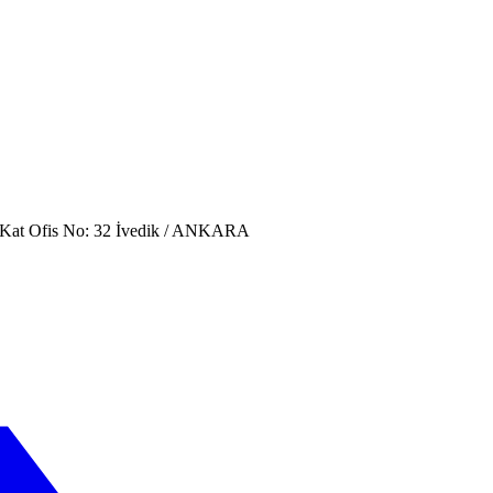
. Kat Ofis No: 32 İvedik / ANKARA