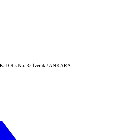
. Kat Ofis No: 32 İvedik / ANKARA