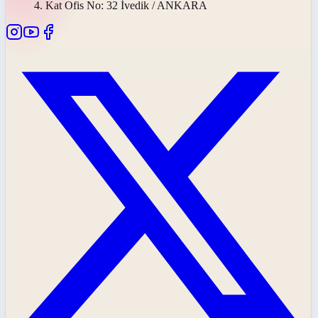
4. Kat Ofis No: 32 İvedik / ANKARA