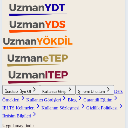
Ders
Ücretsiz Üye Ol
Kullanıcı Girişi
Şifremi Unuttum
Örnekleri
Kullanıcı Görüşleri
Blog
Garantili Eğitim
IELTS Kelimeleri
Kullanım Sözleşmesi
Gizlilik Politikası
İletişim Bilgileri
Uygulamayı indir