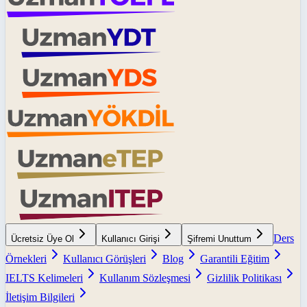
Ders
Ücretsiz Üye Ol
Kullanıcı Girişi
Şifremi Unuttum
Örnekleri
Kullanıcı Görüşleri
Blog
Garantili Eğitim
IELTS Kelimeleri
Kullanım Sözleşmesi
Gizlilik Politikası
İletişim Bilgileri