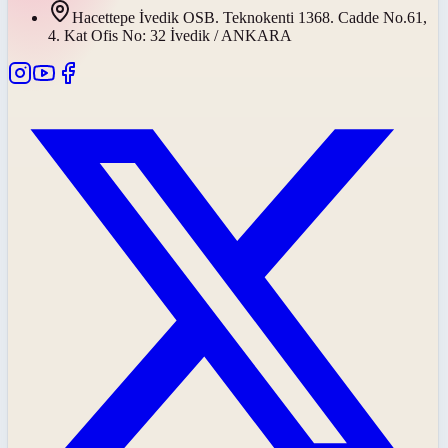
Hacettepe İvedik OSB. Teknokenti 1368. Cadde No.61,
4. Kat Ofis No: 32 İvedik / ANKARA