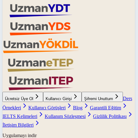
Ders
Ücretsiz Üye Ol
Kullanıcı Girişi
Şifremi Unuttum
Örnekleri
Kullanıcı Görüşleri
Blog
Garantili Eğitim
IELTS Kelimeleri
Kullanım Sözleşmesi
Gizlilik Politikası
İletişim Bilgileri
Uygulamayı indir