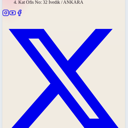
4. Kat Ofis No: 32 İvedik / ANKARA