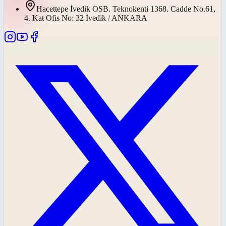
Hacettepe İvedik OSB. Teknokenti 1368. Cadde No.61,
4. Kat Ofis No: 32 İvedik / ANKARA