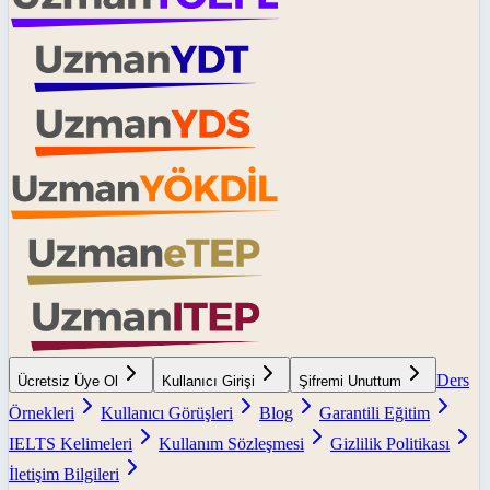
Ders
Ücretsiz Üye Ol
Kullanıcı Girişi
Şifremi Unuttum
Örnekleri
Kullanıcı Görüşleri
Blog
Garantili Eğitim
IELTS Kelimeleri
Kullanım Sözleşmesi
Gizlilik Politikası
İletişim Bilgileri