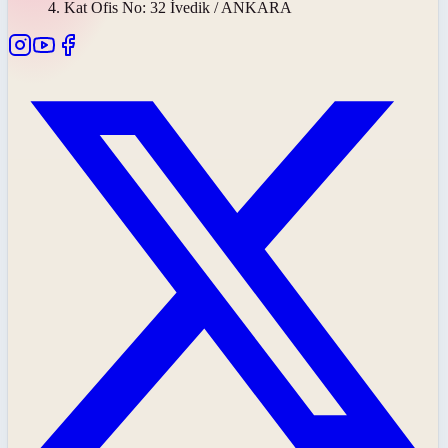
4. Kat Ofis No: 32 İvedik / ANKARA