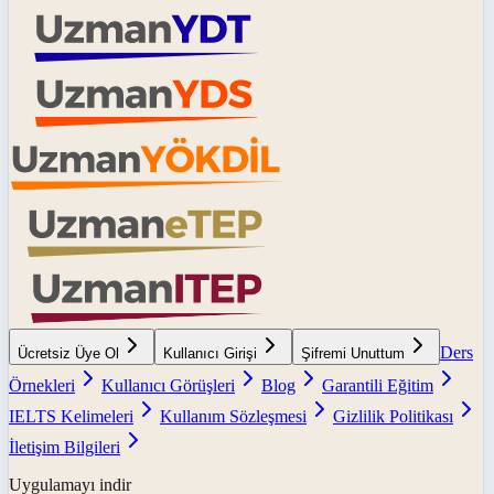
Ders
Ücretsiz Üye Ol
Kullanıcı Girişi
Şifremi Unuttum
Örnekleri
Kullanıcı Görüşleri
Blog
Garantili Eğitim
IELTS Kelimeleri
Kullanım Sözleşmesi
Gizlilik Politikası
İletişim Bilgileri
Uygulamayı indir