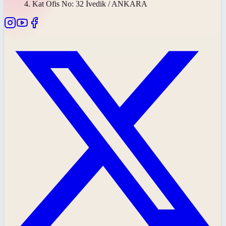
4. Kat Ofis No: 32 İvedik / ANKARA