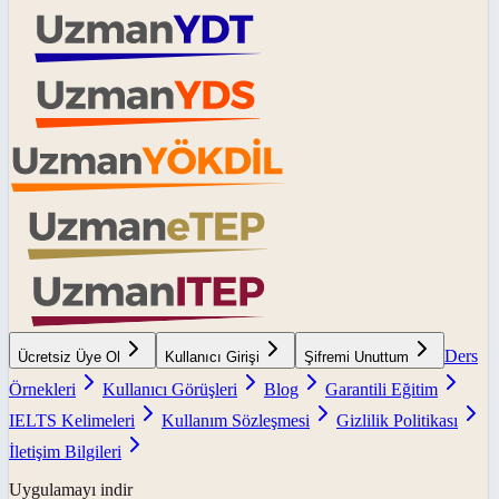
Ders
Ücretsiz Üye Ol
Kullanıcı Girişi
Şifremi Unuttum
Örnekleri
Kullanıcı Görüşleri
Blog
Garantili Eğitim
IELTS Kelimeleri
Kullanım Sözleşmesi
Gizlilik Politikası
İletişim Bilgileri
Uygulamayı indir