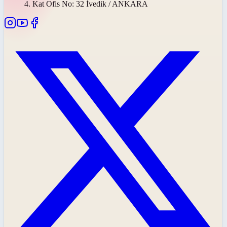
4. Kat Ofis No: 32 İvedik / ANKARA