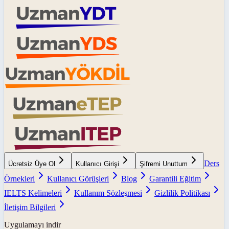
Ders
Ücretsiz Üye Ol
Kullanıcı Girişi
Şifremi Unuttum
Örnekleri
Kullanıcı Görüşleri
Blog
Garantili Eğitim
IELTS Kelimeleri
Kullanım Sözleşmesi
Gizlilik Politikası
İletişim Bilgileri
Uygulamayı indir