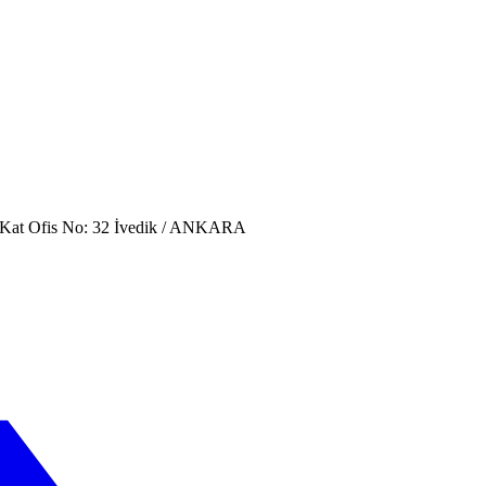
. Kat Ofis No: 32 İvedik / ANKARA