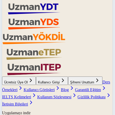
Ders
Ücretsiz Üye Ol
Kullanıcı Girişi
Şifremi Unuttum
Örnekleri
Kullanıcı Görüşleri
Blog
Garantili Eğitim
IELTS Kelimeleri
Kullanım Sözleşmesi
Gizlilik Politikası
İletişim Bilgileri
Uygulamayı indir