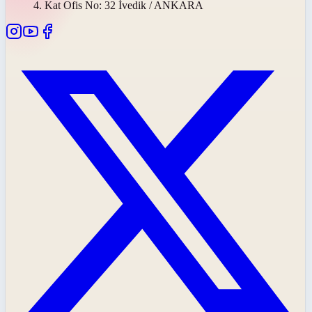
4. Kat Ofis No: 32 İvedik / ANKARA