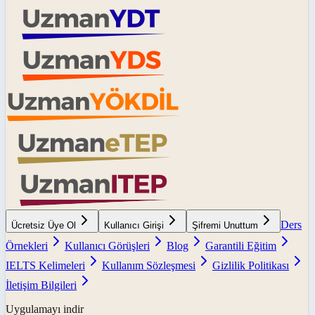
Ders
Ücretsiz Üye Ol
Kullanıcı Girişi
Şifremi Unuttum
Örnekleri
Kullanıcı Görüşleri
Blog
Garantili Eğitim
IELTS Kelimeleri
Kullanım Sözleşmesi
Gizlilik Politikası
İletişim Bilgileri
Uygulamayı indir