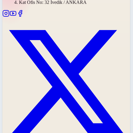
4. Kat Ofis No: 32 İvedik / ANKARA