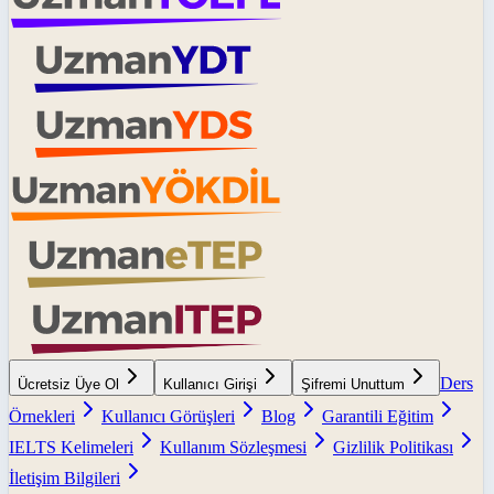
Ders
Ücretsiz Üye Ol
Kullanıcı Girişi
Şifremi Unuttum
Örnekleri
Kullanıcı Görüşleri
Blog
Garantili Eğitim
IELTS Kelimeleri
Kullanım Sözleşmesi
Gizlilik Politikası
İletişim Bilgileri