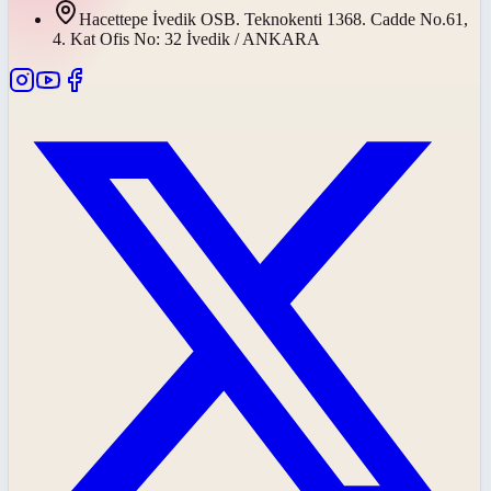
Hacettepe İvedik OSB. Teknokenti 1368. Cadde No.61,
4. Kat Ofis No: 32 İvedik / ANKARA