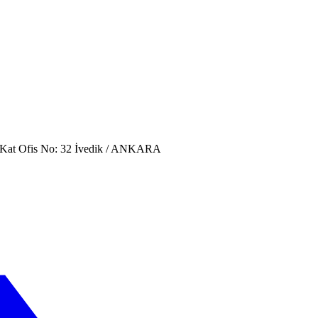
. Kat Ofis No: 32 İvedik / ANKARA